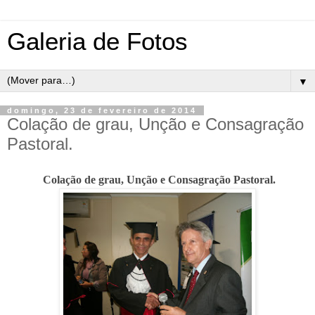
Galeria de Fotos
▼
domingo, 23 de fevereiro de 2014
Colação de grau, Unção e Consagração
Pastoral.
Colação de grau, Unção e Consagração Pastoral.